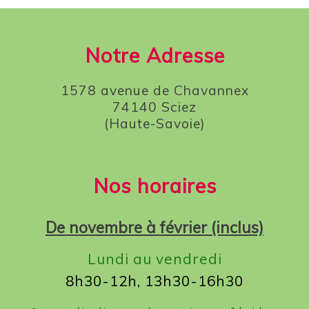
Notre Adresse
1578 avenue de Chavannex
74140 Sciez
(Haute-Savoie)
Nos horaires
De novembre à février (inclus)
Lundi au vendredi
8h30-12h, 13h30-16h30