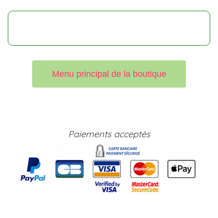
Menu principal de la boutique
Paiements acceptés