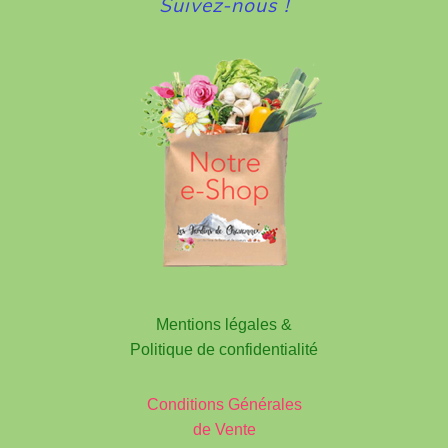
Suivez-nous !
Mentions légales &
Politique de confidentialité
Conditions Générales
de Vente