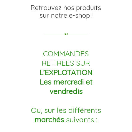
Retrouvez nos produits
sur notre e-shop !
COMMANDES
RETIREES SUR
L’EXPLOTATION
Les mercredi et
vendredis
Ou, sur les différents
marchés
suivants :