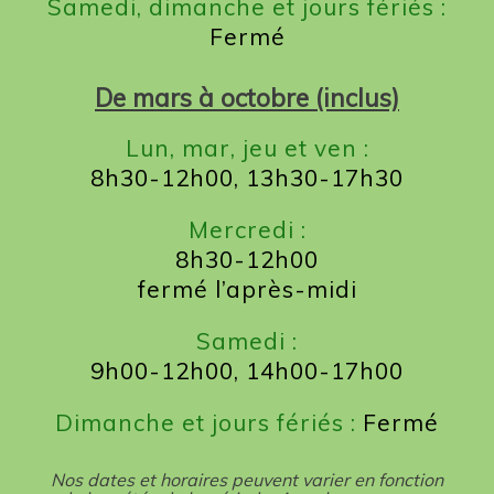
Samedi, dimanche et jours fériés :
Fermé
De mars à octobre (inclus)
Lun, mar, jeu et ven :
8h30-12h00, 13h30-17h30
Mercredi :
8h30-12h00
fermé l’après-midi
Samedi :
9h00-12h00, 14h00-17h00
Dimanche et jours fériés :
Fermé
Nos dates et horaires peuvent varier en fonction