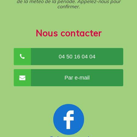
de la météo de la période. Appelez-nous pour
confirmer.
Nous contacter
04 50 16 04 04
Par e-mail